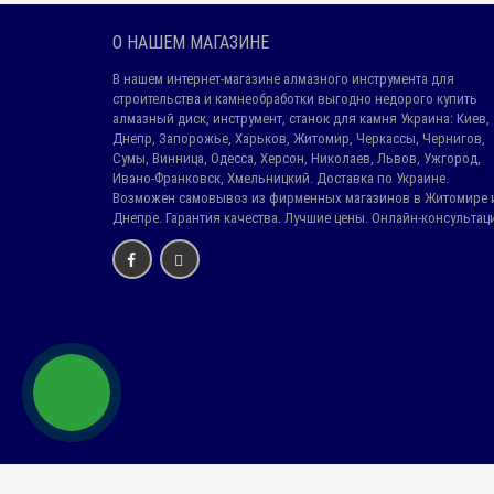
О НАШЕМ МАГАЗИНЕ
В нашем интернет-магазине алмазного инструмента для
строительства и камнеобработки выгодно недорого купить
алмазный диск, инструмент, станок для камня Украина: Киев,
Днепр, Запорожье, Харьков, Житомир, Черкассы, Чернигов,
Сумы, Винница, Одесса, Херсон, Николаев, Львов, Ужгород,
Ивано-Франковск, Хмельницкий. Доставка по Украине.
Возможен самовывоз из фирменных магазинов в Житомире 
Днепре. Гарантия качества. Лучшие цены. Онлайн-консультац